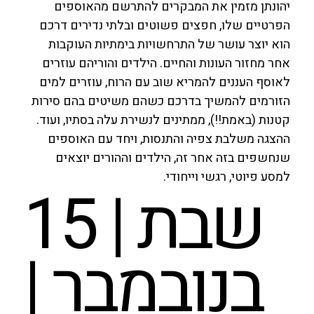
יהונתן מזמין את המבקרים להתרשם מהאוספים
הפרטיים שלו, חפצים פשוטים ובלתי נדירים דרכם
הוא יוצר עושר של התרחשויות בימתיות העוקבות
אחר מחזור העונות והחיים. הילדים והוריהם עוזרים
לאוסף העננים להמריא שוב עם הרוח, עוזרים למים
הזורמים להמשיך בדרכם כשהם משיטים בהם סירות
קטנות (באמת!!), ממתינים לנשירת עלה בסתיו, ועוד.
ההצגה משלבת צפיה והתנסות, ויחד עם האוספים
שנחשפים בזה אחר זה, הילדים וההורים יוצאים
למסע פיוטי, רגשי וייחודי.
שבת | 15
בנובמבר |