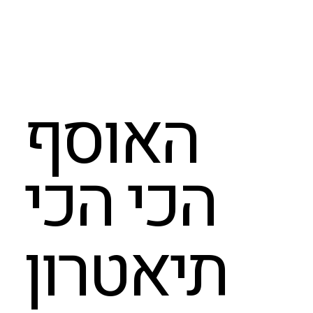
האוסף
הכי הכי
תיאטרון