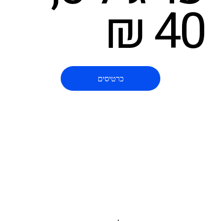
40 ₪
כרטיסים