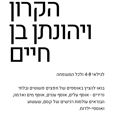
הקרון
ויהונתן בן
חיים
לגילאי 4-8 ולכל המשפחה
בואו להציץ באוספים של חפצים פשוטים ובלתי
נדירים - אוסף עלים, אוסף עננים, אוסף מים ואדמה,
הבוראים עולמות רגישים של קסם, שעשוע
ואוספי-ילדות.