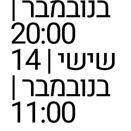
בנובמבר |
20:00
שישי | 14
בנובמבר |
11:00