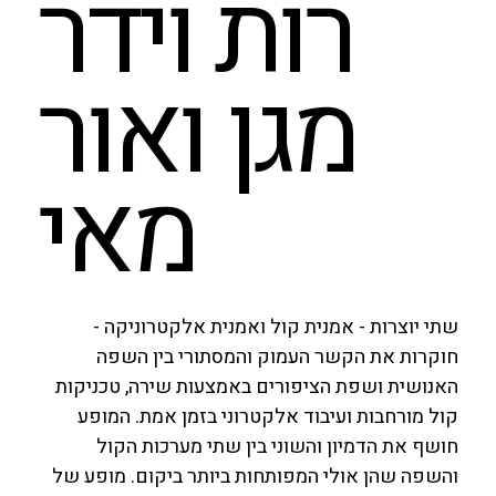
רות וידר
מגן ואור
מאי
שתי יוצרות - אמנית קול ואמנית אלקטרוניקה -
חוקרות את הקשר העמוק והמסתורי בין השפה
האנושית ושפת הציפורים באמצעות שירה, טכניקות
קול מורחבות ועיבוד אלקטרוני בזמן אמת. המופע
חושף את הדמיון והשוני בין שתי מערכות הקול
והשפה שהן אולי המפותחות ביותר ביקום. מופע של