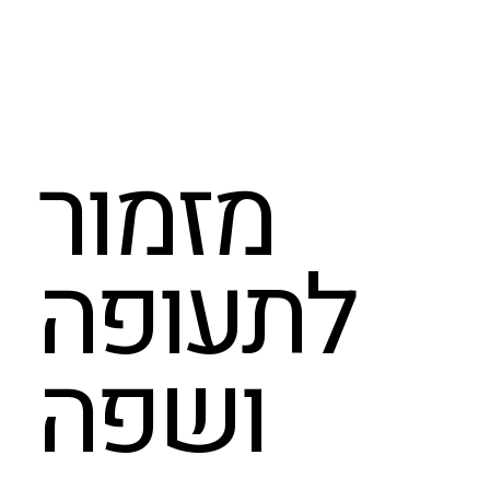
מזמור
לתעופה
ושפה