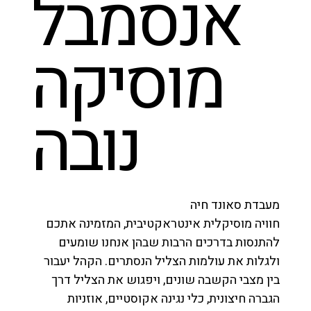
אנסמבל
מוסיקה
נובה
מעבדת סאונד חיה
חוויה מוסיקלית אינטראקטיבית, המזמינה אתכם
להתנסות בדרכים הרבות שבהן אנחנו שומעים
ולגלות את עולמות הצליל הנסתרים. הקהל יעבור
בין מצבי הקשבה שונים, ויפגוש את הצליל דרך
הגברה חיצונית, כלי נגינה אקוסטיים, אוזניות