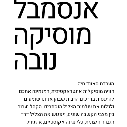
אנסמבל
מוסיקה
נובה
מעבדת סאונד חיה
חוויה מוסיקלית אינטראקטיבית, המזמינה אתכם
להתנסות בדרכים הרבות שבהן אנחנו שומעים
ולגלות את עולמות הצליל הנסתרים. הקהל יעבור
בין מצבי הקשבה שונים, ויפגוש את הצליל דרך
הגברה חיצונית, כלי נגינה אקוסטיים, אוזניות