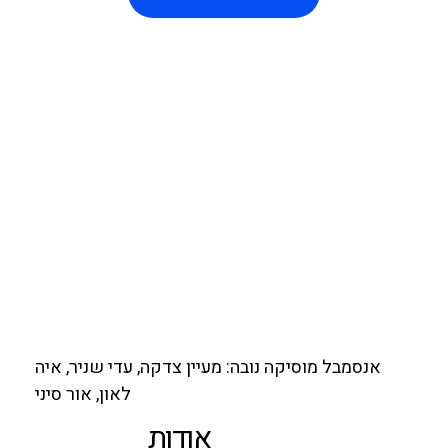
אנסמבל מוסיקה נובה: מעיין צדקה, עדי שניר, איה
לאון, אור סיני
אודות