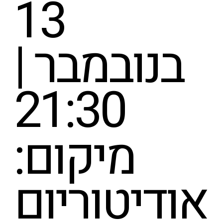
13
בנובמבר |
21:30
מיקום:
אודיטוריום