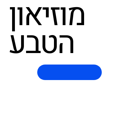
מוזיאון
הטבע