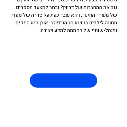
גנב את המחברות של דרווין? נבחר למצעד הספרים
של משרד החינוך, והוא עובד כעת על סדרה של ספרי
תמונה לילדים בנושא מטמורפוזה. אורן הוא המקים
ומנהל-שותף של החממה למדע ויצירה.